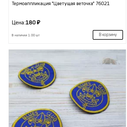
Термоаппликация "Цветущая веточка" 76021
Цена:
180 ₽
В корзину
В наличии 1.00 шт