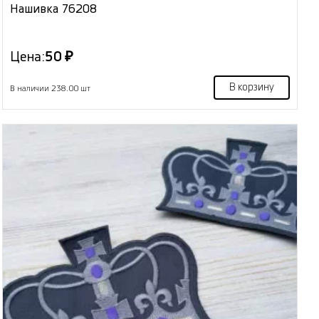
Нашивка 76208
Цена:
50 ₽
В корзину
В наличии 238.00 шт