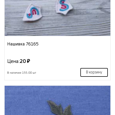
Нашивка 76165
Цена:
20 ₽
В корзину
В наличии 155.00 шт