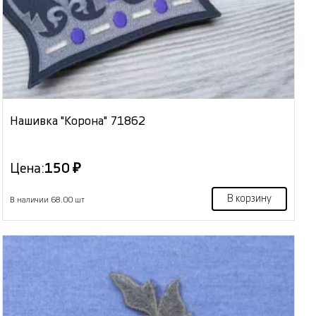
Нашивка "Корона" 71862
Цена:
150 ₽
В корзину
В наличии 68.00 шт