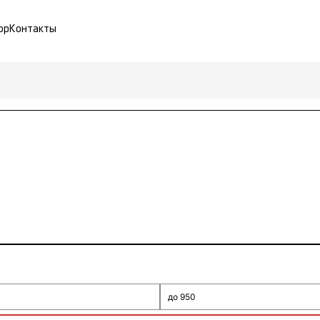
ор
Контакты