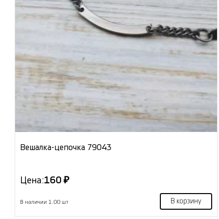
Вешалка-цепочка 79043
Цена:
160 ₽
В корзину
В наличии 1.00 шт