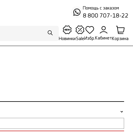
Помощь с заказом
8 800 707-18-22
Кабинет
Избр.
Корзина
Новинки
Sale