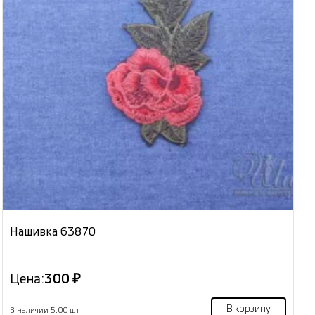
Нашивка 63870
Цена:
300 ₽
В корзину
В наличии 5.00 шт