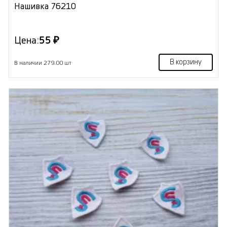
Нашивка 76210
Цена:
55 ₽
В корзину
В наличии 279.00 шт