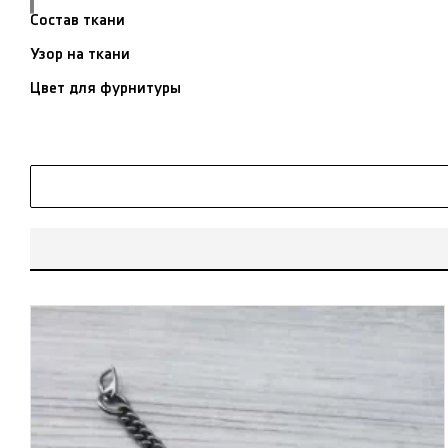
Состав ткани
Узор на ткани
Цвет для фурнитуры