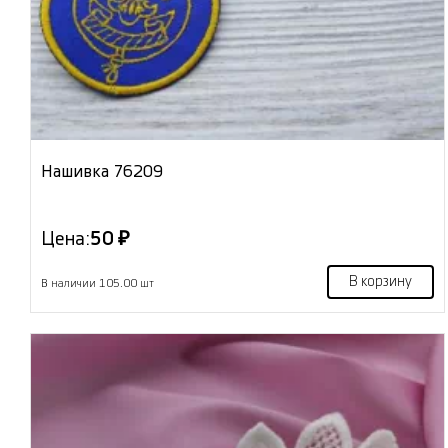
Нашивка 76209
Цена:
50 ₽
В корзину
В наличии 105.00 шт