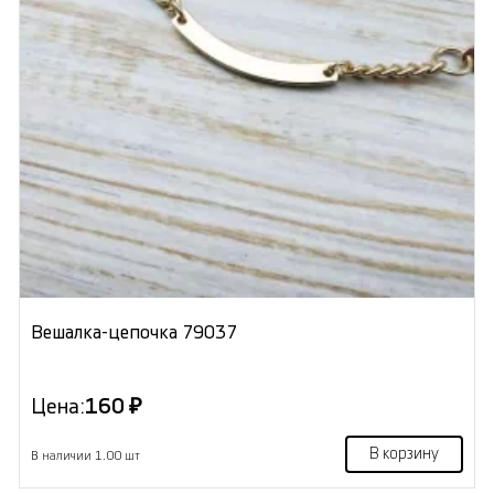
Вешалка-цепочка 79037
Цена:
160 ₽
В корзину
В наличии 1.00 шт