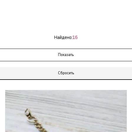
Найдено:
16
Сбросить