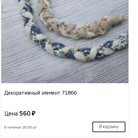
Декоративный элемент 71866
Цена:
560 ₽
В корзину
В наличии 18.00 шт