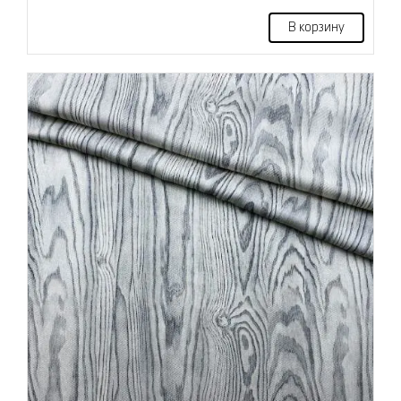
В корзину