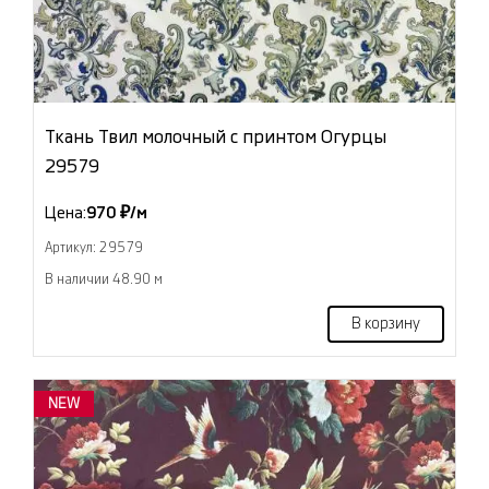
Ткань Твил молочный с принтом Огурцы
29579
Цена:
970 ₽/м
Артикул: 29579
В наличии 48.90 м
В корзину
NEW