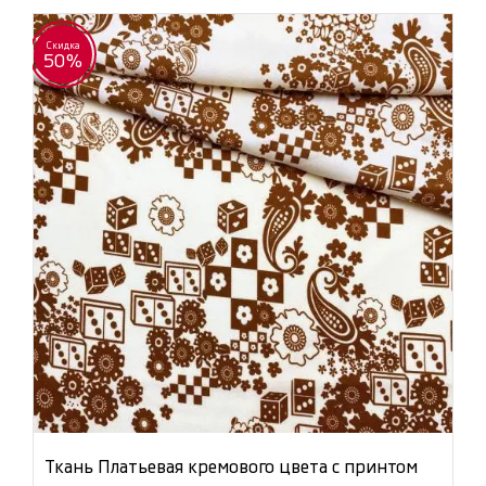
Скидка
50%
Ткань Платьевая кремового цвета с принтом