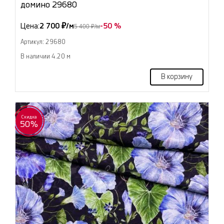
домино 29680
Цена:
2 700 ₽/м
-50 %
5 400 ₽/м
Артикул: 29680
В наличии 4.20 м
В корзину
Скидка
50%