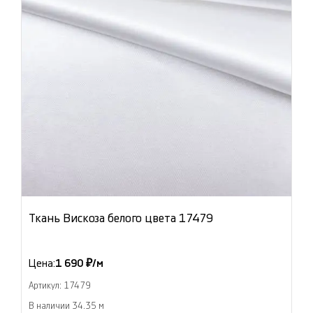
Ткань Вискоза белого цвета 17479
Цена:
1 690 ₽/м
Артикул: 17479
В наличии 34.35 м