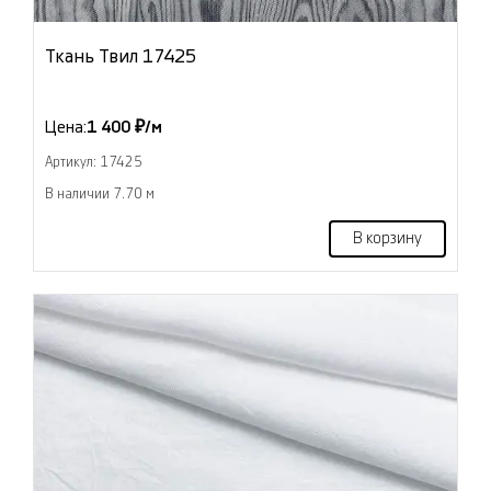
Ткань Твил 17425
Цена:
1 400 ₽/м
Артикул: 17425
В наличии 7.70 м
В корзину