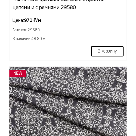
цепями и с ремнями 29580
Цена:
970 ₽/м
Артикул: 29580
В наличии 48.80 м
В корзину
NEW