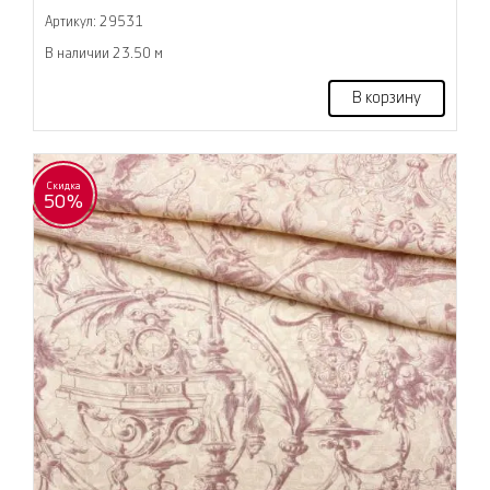
Артикул: 29531
В наличии 23.50 м
В корзину
Скидка
50%