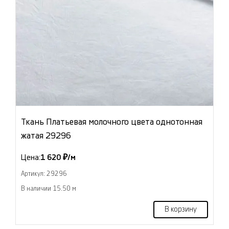
Ткань Платьевая молочного цвета однотонная
жатая 29296
Цена:
1 620 ₽/м
Артикул: 29296
В наличии 15.50 м
В корзину