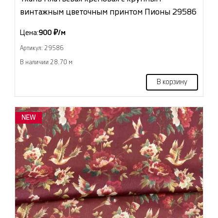
винтажным цветочным принтом Пионы 29586
Цена:
900 ₽/м
Артикул: 29586
В наличии 28.70 м
В корзину
NEW