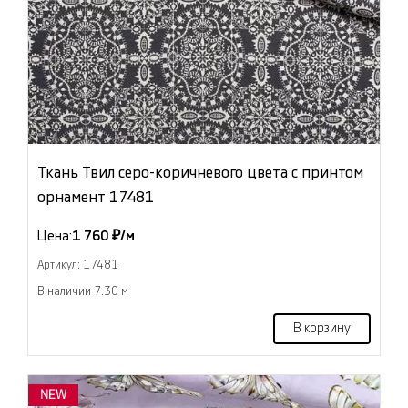
Ткань Твил серо-коричневого цвета с принтом
орнамент 17481
Цена:
1 760 ₽/м
Артикул: 17481
В наличии 7.30 м
В корзину
NEW