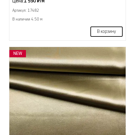
Цена:
1 590 ₽/м
Артикул: 17482
В наличии 4.50 м
В корзину
NEW