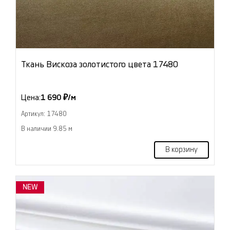
Ткань Вискоза золотистого цвета 17480
Цена:
1 690 ₽/м
Артикул: 17480
В наличии 9.85 м
В корзину
NEW