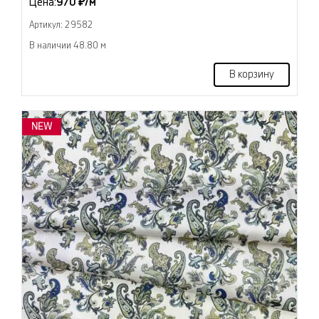
Цена:
970 ₽/м
Артикул: 29582
В наличии 48.80 м
В корзину
NEW