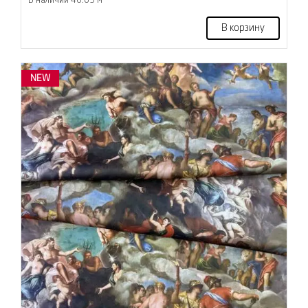
В наличии 46.05 м
В корзину
NEW