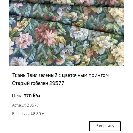
Ткань Твил зеленый с цветочным принтом
Старый гобелен 29577
Цена:
970 ₽/м
Артикул: 29577
В наличии 48.80 м
В корзину