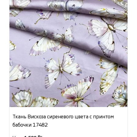
Ткань Вискоза сиреневого цвета с принтом
бабочки 17482