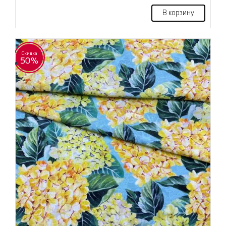
В корзину
Скидка
50%