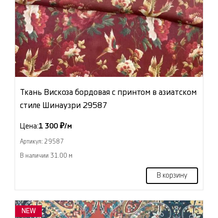
Ткань Вискоза бордовая с принтом в азиатском
стиле Шинаузри 29587
Цена:
1 300 ₽/м
Артикул: 29587
В наличии 31.00 м
В корзину
NEW