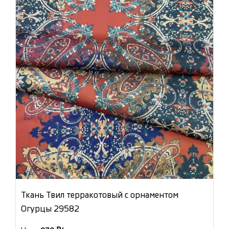
Ткань Твил терракотовый с орнаментом
Огурцы 29582