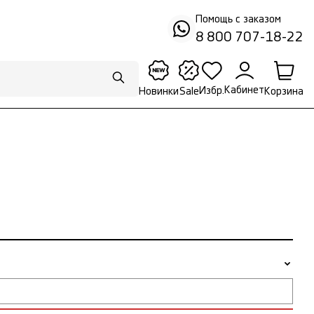
Помощь с заказом
8 800 707-18-22
Кабинет
Избр.
Корзина
Новинки
Sale