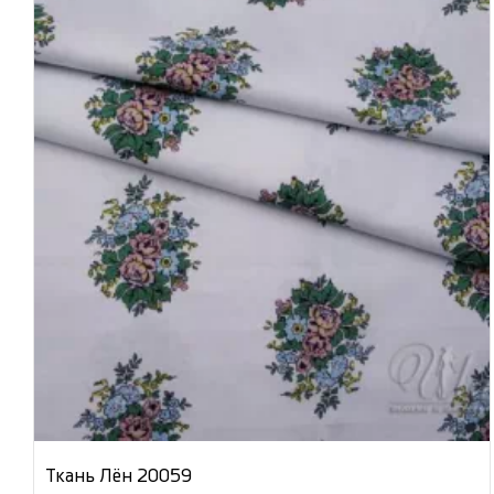
Ткань Лён 20059