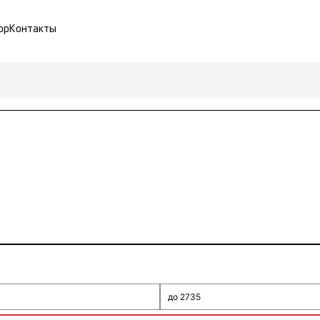
ор
Контакты