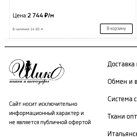
Цена:
2 744 ₽/м
В корзину
В наличии 14.65 м
Доставка 
Обмен и 
Система 
Сайт носит исключительно
информационный характер и
Ткани оп
не является публичной офертой
Итальянс