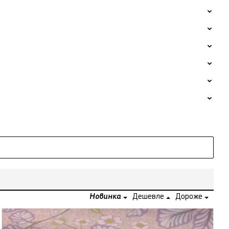
Новинка
Дешевле
Дороже