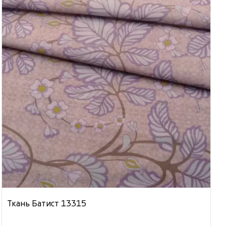
Ткань Батист 13315