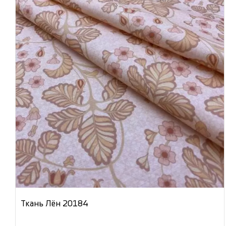
Ткань Лён 20184