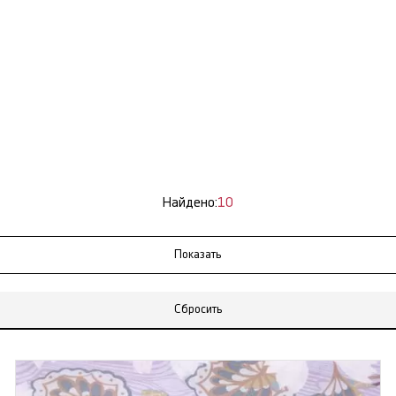
Найдено:
10
Сбросить