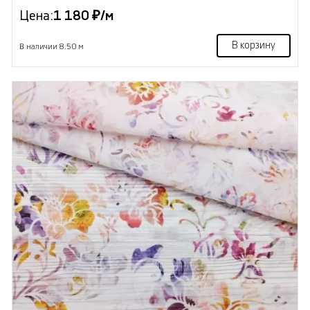
Цена:
1 180 ₽/м
В корзину
В наличии 8.50 м