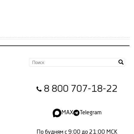
8 800 707-18-22
MAX
Telegram
По будням с 9:00 до 21:00 МСК