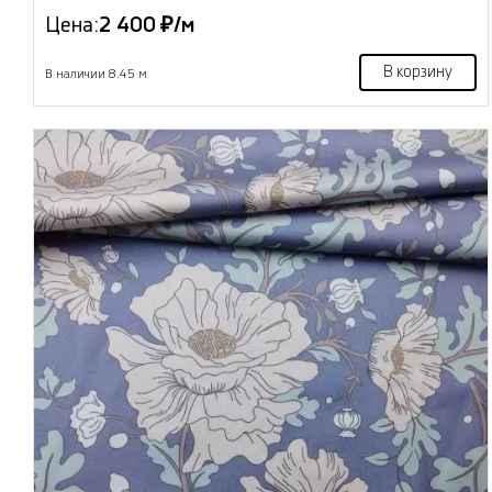
Цена:
2 400 ₽/м
В корзину
В наличии 8.45 м