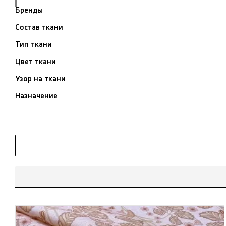
Бренды
Состав ткани
Тип ткани
Цвет ткани
Узор на ткани
Назначение