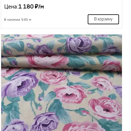
Цена:
1 180 ₽/м
В корзину
В наличии 9.65 м