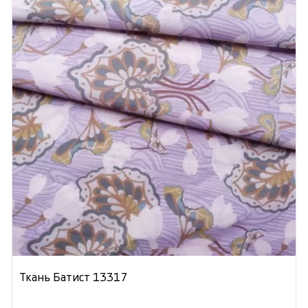
Ткань Батист 13317