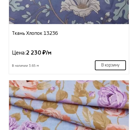
Ткань Хлопок 13236
Цена:
2 230 ₽/м
В корзину
В наличии 3.65 м