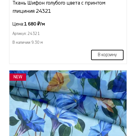
Ткань Шифон голубого цвета с принтом
глициния 24321
Цена:
1 680 ₽/м
Артикул: 24321
В наличии 9.30 м
В корзину
NEW