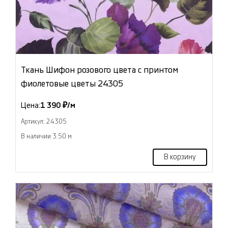
Ткань Шифон розового цвета с принтом
фиолетовые цветы 24305
Цена:
1 390 ₽/м
Артикул: 24305
В наличии 3.50 м
В корзину