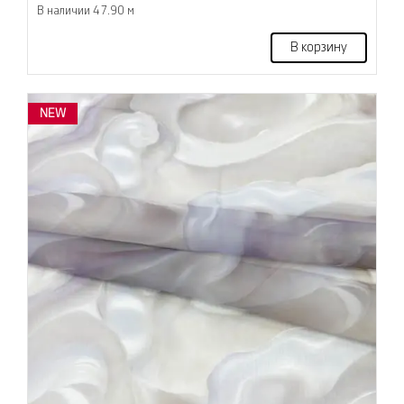
В наличии 47.90 м
В корзину
NEW