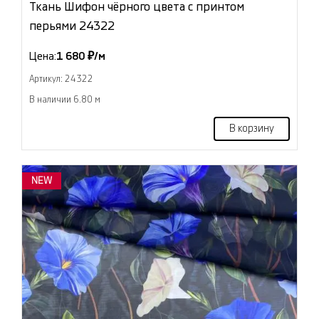
Ткань Шифон чёрного цвета с принтом
перьями 24322
Цена:
1 680 ₽/м
Артикул: 24322
В наличии 6.80 м
В корзину
NEW