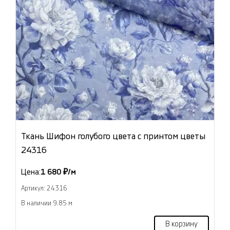
Ткань Шифон голубого цвета с принтом цветы
24316
Цена:
1 680 ₽/м
Артикул: 24316
В наличии 9.85 м
В корзину