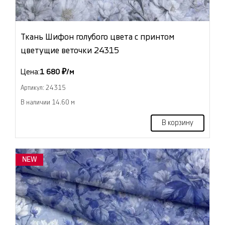
Ткань Шифон голубого цвета с принтом
цветущие веточки 24315
Цена:
1 680 ₽/м
Артикул: 24315
В наличии 14.60 м
В корзину
NEW