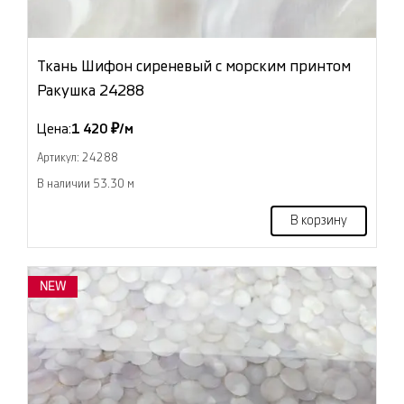
Ткань Шифон сиреневый с морским принтом
Ракушка 24288
Цена:
1 420 ₽/м
Артикул: 24288
В наличии 53.30 м
В корзину
NEW