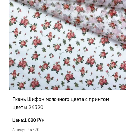
Ткань Шифон молочного цвета с принтом
цветы 24320
Цена:
1 680 ₽/м
Артикул: 24320