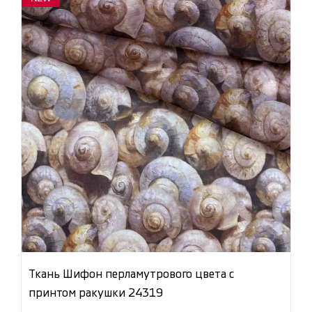
Ткань Шифон перламутрового цвета с
принтом ракушки 24319