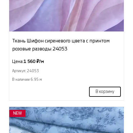
Ткань Шифон сиреневого цвета с принтом
розовые разводы 24053
Цена:
1 560 ₽/м
Артикул: 24053
В наличии 6.95 м
В корзину
NEW