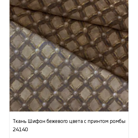
Ткань Шифон бежевого цвета с принтом ромбы
24140