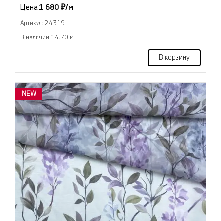
Цена:
1 680 ₽/м
Артикул: 24319
В наличии 14.70 м
В корзину
NEW