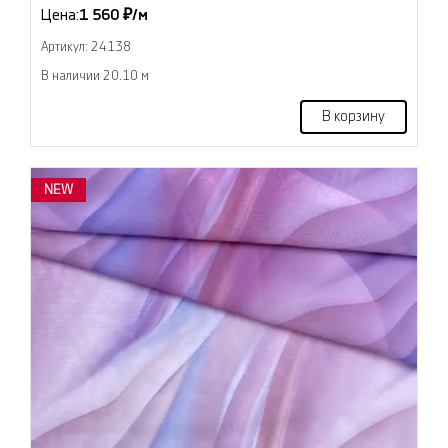
Цена:
1 560 ₽/м
Артикул: 24138
В наличии 20.10 м
В корзину
NEW