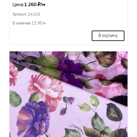
Цена:
1 260 ₽/м
Артикул: 24140
В наличии 13.90 м
В корзину