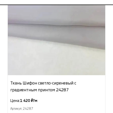
Ткань Шифон светло-сиреневый с
градиентным принтом 24287
Цена:
1 420 ₽/м
Артикул: 24287