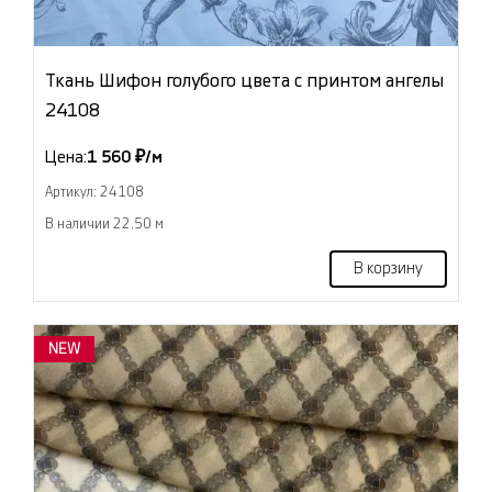
Ткань Шифон голубого цвета с принтом ангелы
24108
Цена:
1 560 ₽/м
Артикул: 24108
В наличии 22.50 м
В корзину
NEW