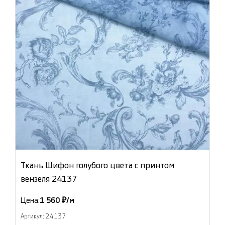
Ткань Шифон голубого цвета с принтом
вензеля 24137
Цена:
1 560 ₽/м
Артикул: 24137