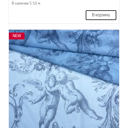
В наличии 5.50 м
В корзину
NEW