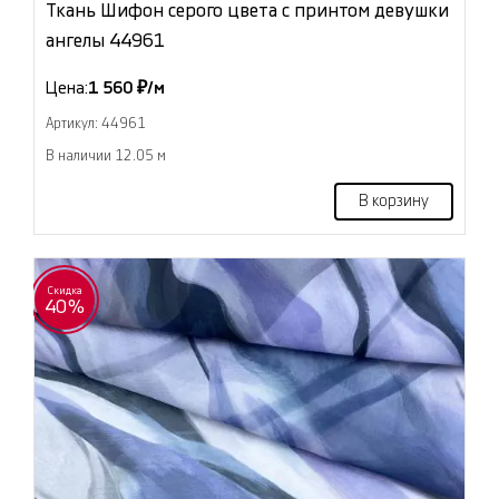
Ткань Шифон серого цвета с принтом девушки
ангелы 44961
Цена:
1 560 ₽/м
Артикул: 44961
В наличии 12.05 м
В корзину
Скидка
40%