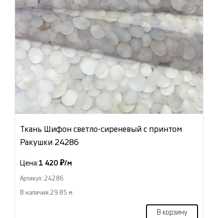
Ткань Шифон светло-сиреневый с принтом
Ракушки 24286
Цена:
1 420 ₽/м
Артикул: 24286
В наличии 29.85 м
В корзину