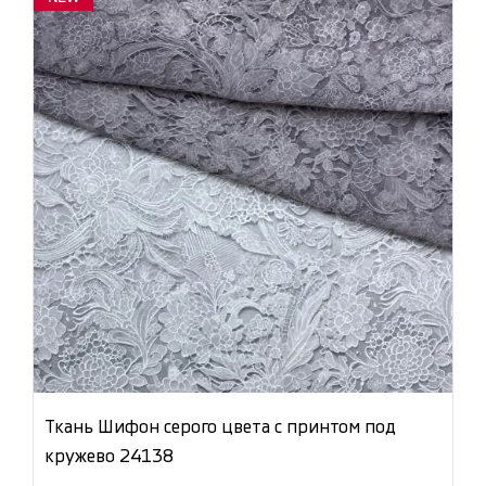
Ткань Шифон серого цвета с принтом под
кружево 24138