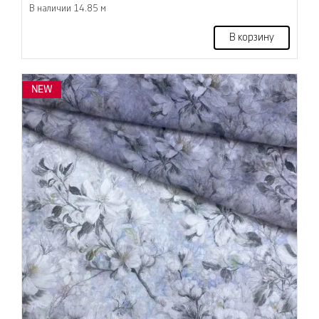
В наличии 14.85 м
В корзину
NEW