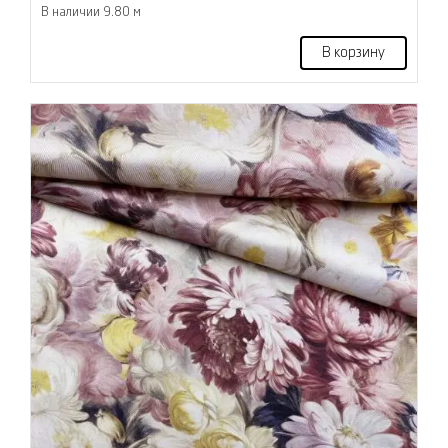
В наличии 9.80 м
В корзину