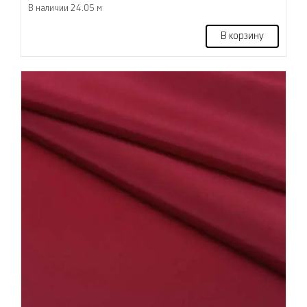
В наличии 24.05 м
В корзину