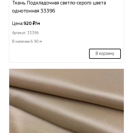
Ткань Подкладочная светло-серого цвета
однотонная 33396
Цена:
920 ₽/м
Артикул: 33396
В наличии 6.90 м
В корзину