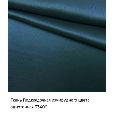
Ткань Подкладочная изумрудного цвета
однотонная 33400