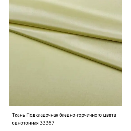
Ткань Подкладочная бледно-горчичного цвета
однотонная 33367