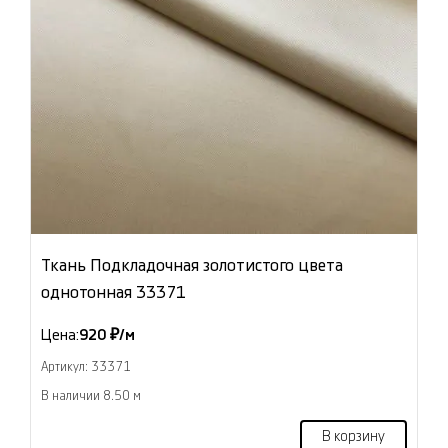
Ткань Подкладочная золотистого цвета
однотонная 33371
Цена:
920 ₽/м
Артикул: 33371
В наличии 8.50 м
В корзину