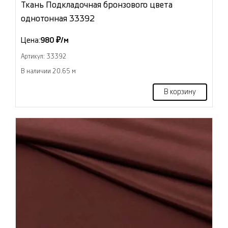
Ткань Подкладочная бронзового цвета
однотонная 33392
Цена:
980 ₽/м
Артикул: 33392
В наличии 20.65 м
В корзину