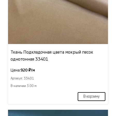
Ткань Подкладочная цвета мокрый песок
однотонная 33401
Цена:
920 ₽/м
Артикул: 33401
В наличии 3.00 м
В корзину