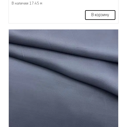
В наличии 17.45 м
В корзину