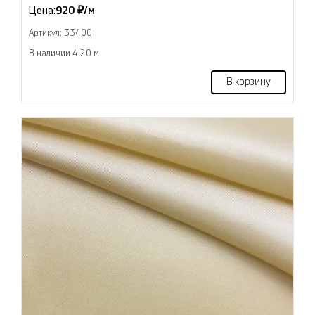
Цена:
920 ₽/м
Артикул: 33400
В наличии 4.20 м
В корзину