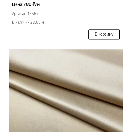
Цена:
780 ₽/м
Артикул: 33367
В наличии 22.85 м
В корзину