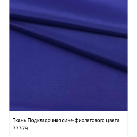
Ткань Подкладочная сине-фиолетового цвета
33379