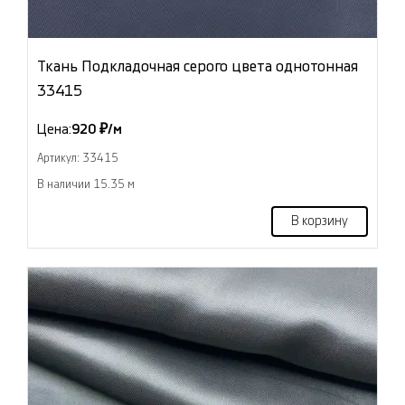
Ткань Подкладочная серого цвета однотонная
33415
Цена:
920 ₽/м
Артикул: 33415
В наличии 15.35 м
В корзину