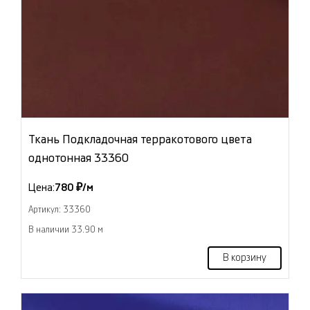
Ткань Подкладочная терракотового цвета
однотонная 33360
Цена:
780 ₽/м
Артикул: 33360
В наличии 33.90 м
В корзину