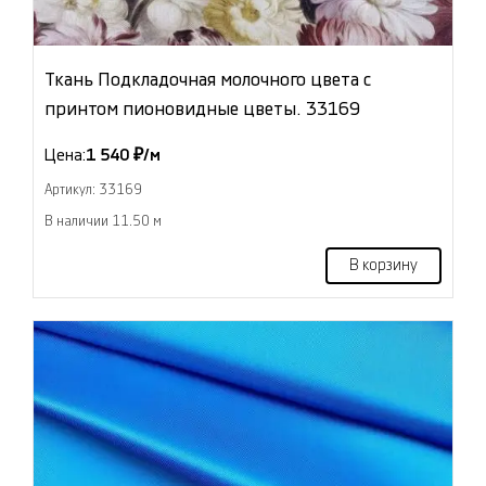
Ткань Подкладочная молочного цвета с
принтом пионовидные цветы. 33169
Цена:
1 540 ₽/м
Артикул: 33169
В наличии 11.50 м
В корзину