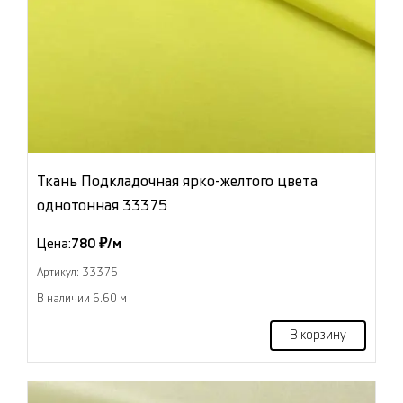
Ткань Подкладочная ярко-желтого цвета
однотонная 33375
Цена:
780 ₽/м
Артикул: 33375
В наличии 6.60 м
В корзину