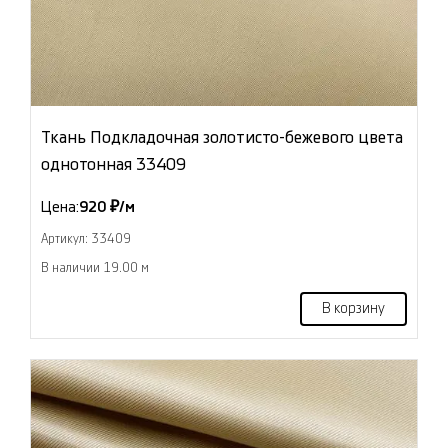
Ткань Подкладочная золотисто-бежевого цвета
однотонная 33409
Цена:
920 ₽/м
Артикул: 33409
В наличии 19.00 м
В корзину