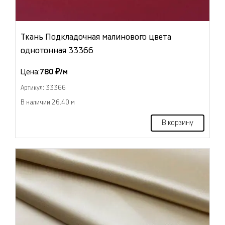
Ткань Подкладочная малинового цвета
однотонная 33366
Цена:
780 ₽/м
Артикул: 33366
В наличии 26.40 м
В корзину