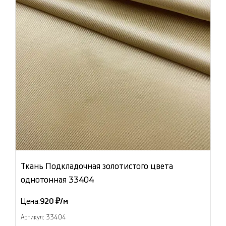
Ткань Подкладочная золотистого цвета
однотонная 33404
Цена:
920 ₽/м
Артикул: 33404