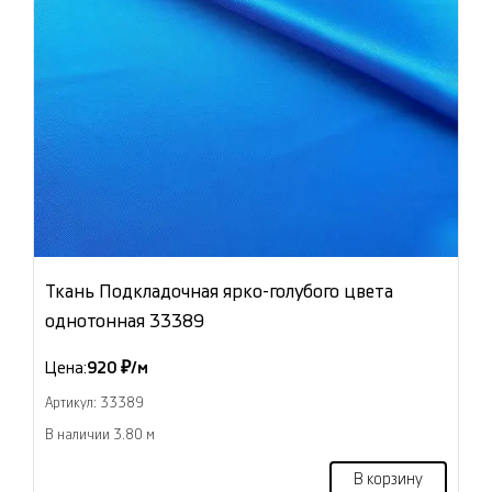
Ткань Подкладочная ярко-голубого цвета
однотонная 33389
Цена:
920 ₽/м
Артикул: 33389
В наличии 3.80 м
В корзину