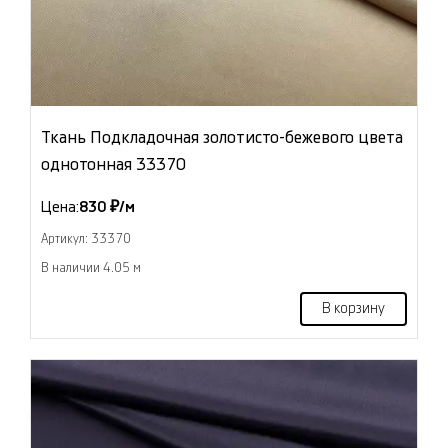
Ткань Подкладочная золотисто-бежевого цвета
однотонная 33370
Цена:
830 ₽/м
Артикул: 33370
В наличии 4.05 м
В корзину