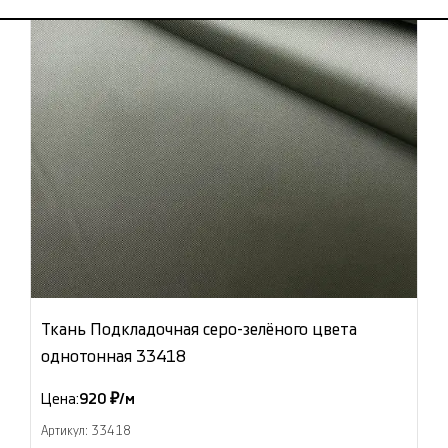
Ткань Подкладочная серо-зелёного цвета
однотонная 33418
Цена:
920 ₽/м
Артикул: 33418