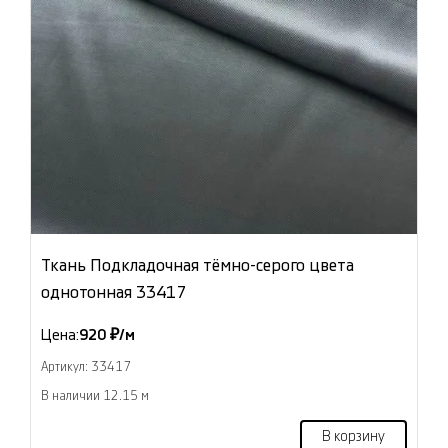
Ткань Подкладочная тёмно-серого цвета
однотонная 33417
Цена:
920 ₽/м
Артикул: 33417
В наличии 12.15 м
В корзину