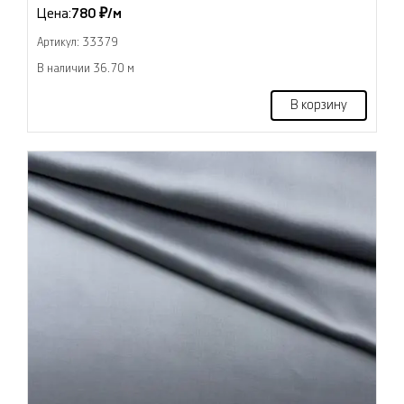
Цена:
780 ₽/м
Артикул: 33379
В наличии 36.70 м
В корзину