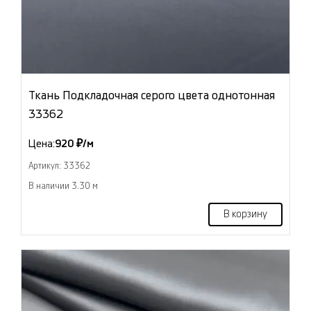
Ткань Подкладочная серого цвета однотонная
33362
Цена:
920 ₽/м
Артикул: 33362
В наличии 3.30 м
В корзину