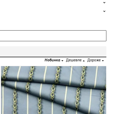
Новинка
Дешевле
Дороже