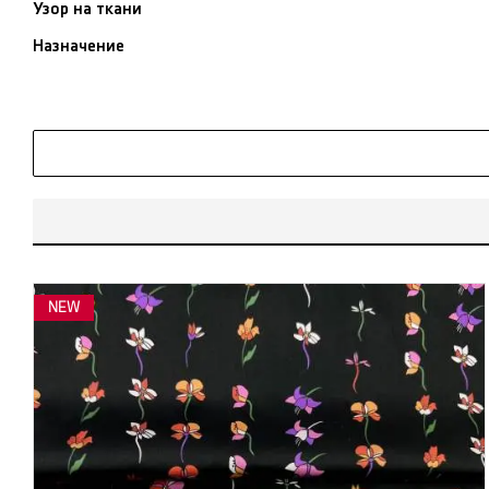
Узор на ткани
Назначение
NEW