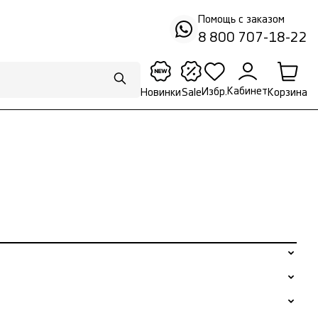
Помощь с заказом
8 800 707-18-22
Кабинет
Избр.
Корзина
Новинки
Sale