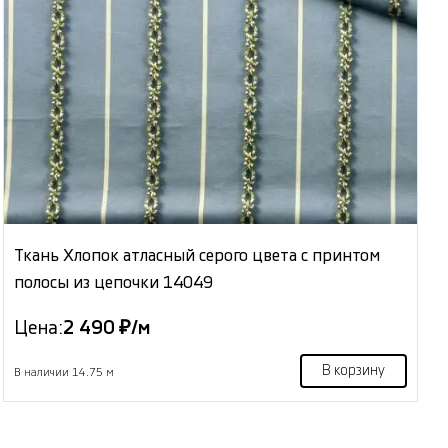
Ткань Хлопок атласный серого цвета с принтом
полосы из цепочки 14049
Цена:
2 490 ₽/м
В корзину
В наличии 14.75 м