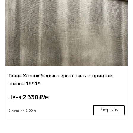
Ткань Хлопок бежево-серого цвета с принтом
полосы 16919
Цена:
2 330 ₽/м
В корзину
В наличии 3.00 м