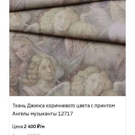
Ткань Джинса коричневого цвета с принтом
Ангелы музыканты 12717
Цена:
2 400 ₽/м