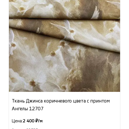
Ткань Джинса коричневого цвета с принтом
Ангелы 12707
Цена:
2 400 ₽/м