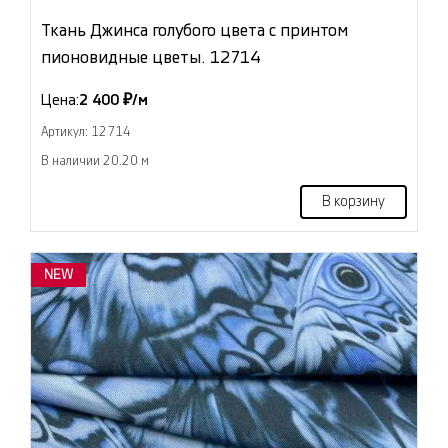
Ткань Джинса голубого цвета с принтом
пионовидные цветы. 12714
Цена:
2 400 ₽/м
Артикул: 12714
В наличии 20.20 м
В корзину
NEW