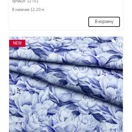
Артикул: 12701
В наличии 12.20 м
В корзину
NEW