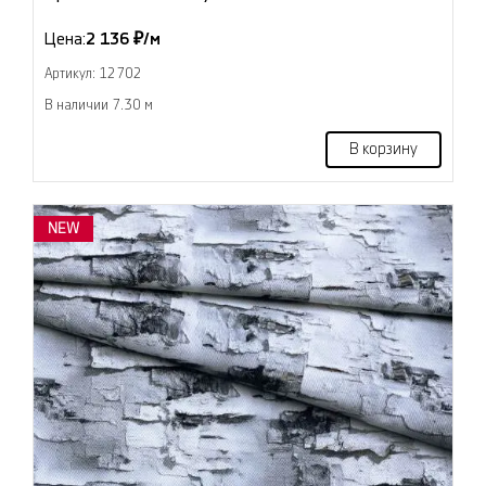
Цена:
2 136 ₽/м
Артикул: 12702
В наличии 7.30 м
В корзину
NEW