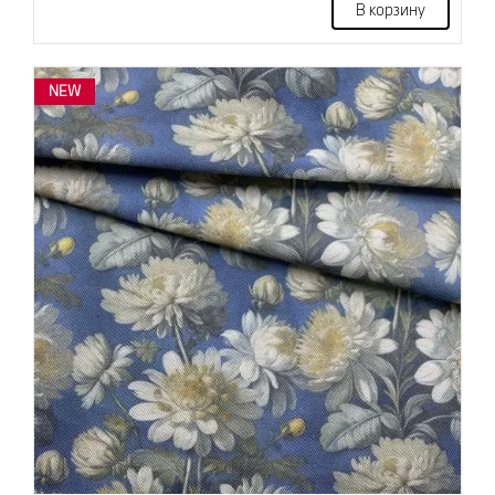
В корзину
NEW