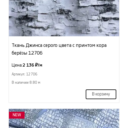
Ткань Джинса серого цвета с принтом кора
берёзы 12706
Цена:
2 136 ₽/м
Артикул: 12706
В наличии 8.80 м
В корзину
NEW