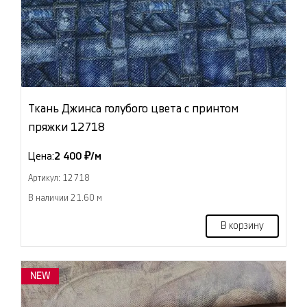
Ткань Джинса голубого цвета с принтом
пряжки 12718
Цена:
2 400 ₽/м
Артикул: 12718
В наличии 21.60 м
В корзину
NEW