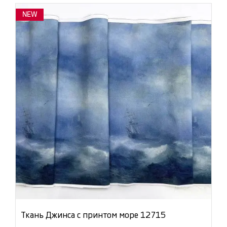
NEW
Ткань Джинса с принтом море 12715