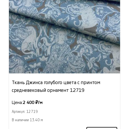
Ткань Джинса голубого цвета с принтом
средневековый орнамент 12719
Цена:
2 400 ₽/м
Артикул: 12719
В наличии 13.40 м