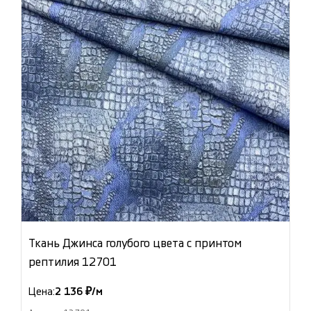
Ткань Джинса голубого цвета с принтом
рептилия 12701
Цена:
2 136 ₽/м