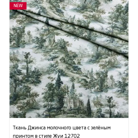
NEW
Ткань Джинса молочного цвета с зелёным
принтом в стиле Жуи 12702