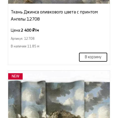
Ткань Джинса оливкового цвета с принтом
Ангелы 12708
Цена:
2 400 ₽/м
Артикул: 12708
В наличии 11.85 м
В корзину
NEW