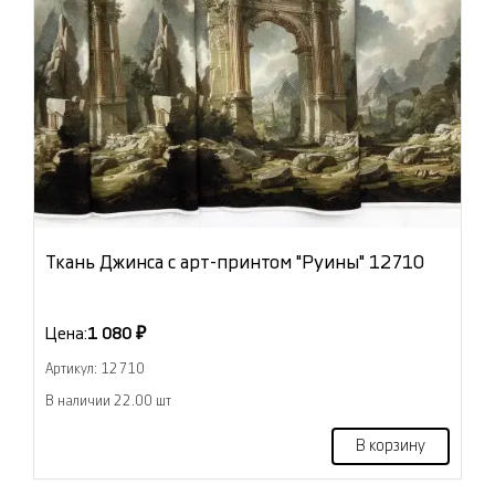
Ткань Джинса с арт-принтом "Руины" 12710
Цена:
1 080 ₽
Артикул: 12710
В наличии 22.00 шт
В корзину