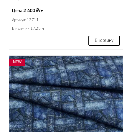
Цена:
2 400 ₽/м
Артикул: 12711
В наличии 17.25 м
В корзину
NEW