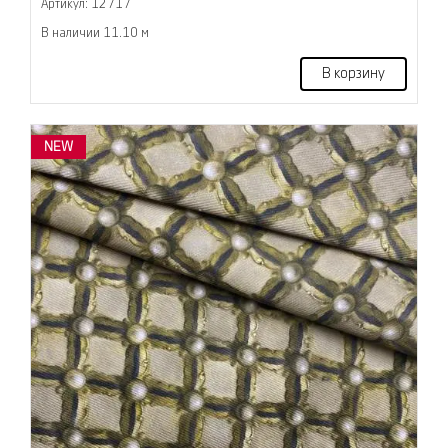
Артикул: 12717
В наличии 11.10 м
В корзину
NEW