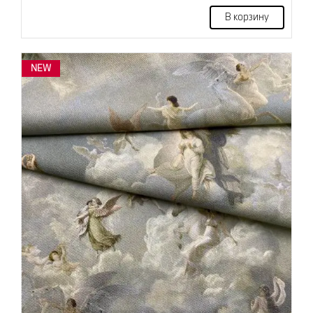
В корзину
NEW