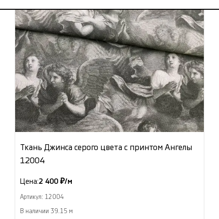
Ткань Джинса серого цвета с принтом Ангелы
12004
Цена:
2 400 ₽/м
Артикул: 12004
В наличии 39.15 м