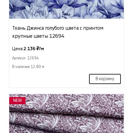
Ткань Джинса голубого цвета с принтом
крупные цветы 12694
Цена:
2 136 ₽/м
Артикул: 12694
В наличии 12.80 м
В корзину
NEW