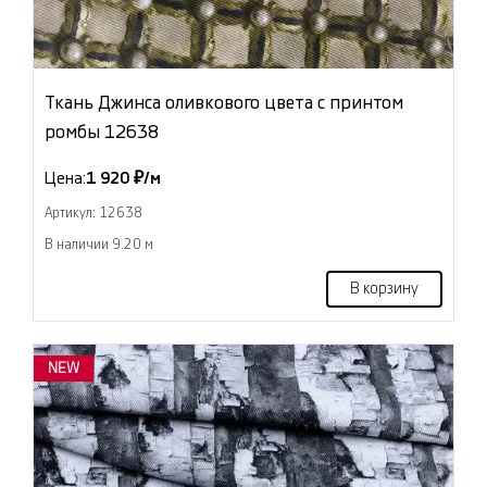
Ткань Джинса оливкового цвета с принтом
ромбы 12638
Цена:
1 920 ₽/м
Артикул: 12638
В наличии 9.20 м
В корзину
NEW