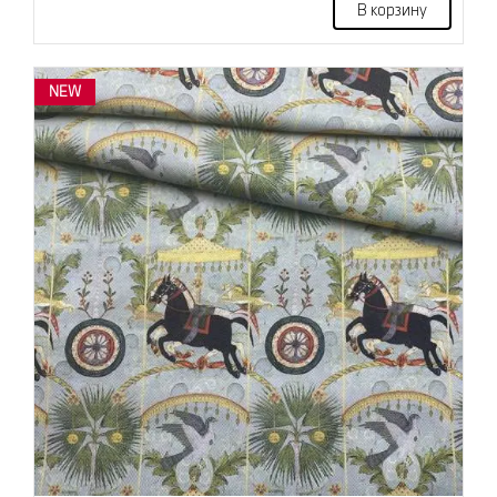
В корзину
NEW