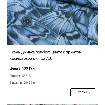
Ткань Джинса голубого цвета с принтом
крылья бабочек . 12716
Цена:
2 400 ₽/м
Артикул: 12716
В наличии 20.60 м
В корзину