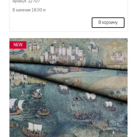
Артикул: 12707
В наличии 18.00 м
В корзину
NEW