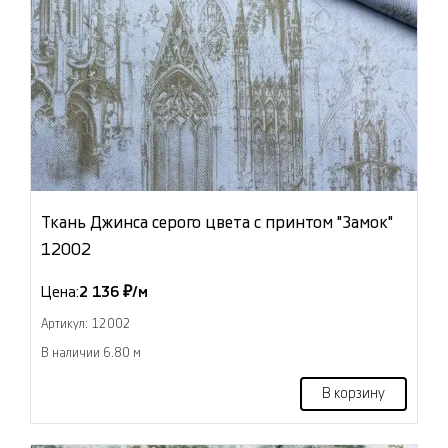
Ткань Джинса серого цвета с принтом "Замок"
12002
Цена:
2 136 ₽/м
Артикул: 12002
В наличии 6.80 м
В корзину