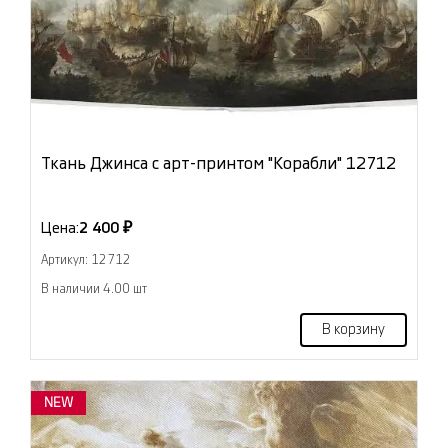
Ткань Джинса с арт-принтом "Корабли" 12712
Цена:
2 400 ₽
Артикул: 12712
В наличии 4.00 шт
В корзину
NEW