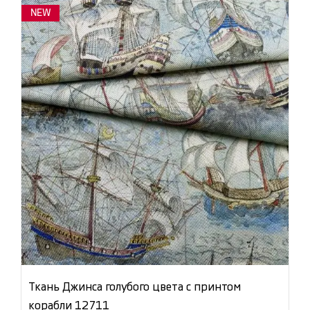
NEW
Ткань Джинса голубого цвета с принтом
корабли 12711