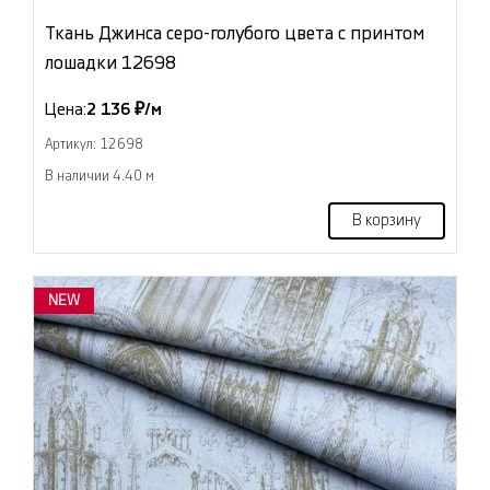
Ткань Джинса серо-голубого цвета с принтом
лошадки 12698
Цена:
2 136 ₽/м
Артикул: 12698
В наличии 4.40 м
В корзину
NEW