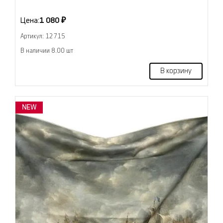
Цена:
1 080 ₽
Артикул: 12715
В наличии 8.00 шт
В корзину
NEW