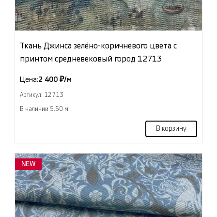
Ткань Джинса зелёно-коричневого цвета с
принтом средневековый город 12713
Цена:
2 400 ₽/м
Артикул: 12713
В наличии 5.50 м
В корзину
NEW