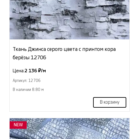
Ткань Джинса серого цвета с принтом кора
берёзы 12706
Цена:
2 136 ₽/м
Артикул: 12706
В наличии 8.80 м
В корзину
NEW