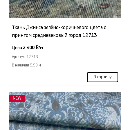
Ткань Джинса зелёно-коричневого цвета с
принтом средневековый город 12713
Цена:
2 400 ₽/м
Артикул: 12713
В наличии 5.50 м
В корзину
NEW