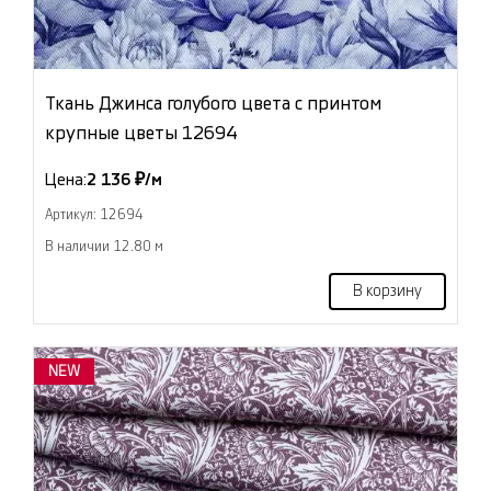
Ткань Джинса голубого цвета с принтом
крупные цветы 12694
Цена:
2 136 ₽/м
Артикул: 12694
В наличии 12.80 м
В корзину
NEW