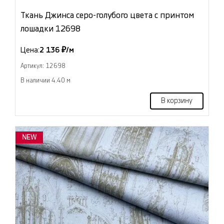
Ткань Джинса серо-голубого цвета с принтом
лошадки 12698
Цена:
2 136 ₽/м
Артикул: 12698
В наличии 4.40 м
В корзину
NEW