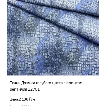
Ткань Джинса голубого цвета с принтом
рептилия 12701
Цена:
2 136 ₽/м