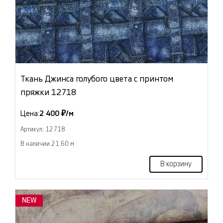
Ткань Джинса голубого цвета с принтом
пряжки 12718
Цена:
2 400 ₽/м
Артикул: 12718
В наличии 21.60 м
В корзину
NEW