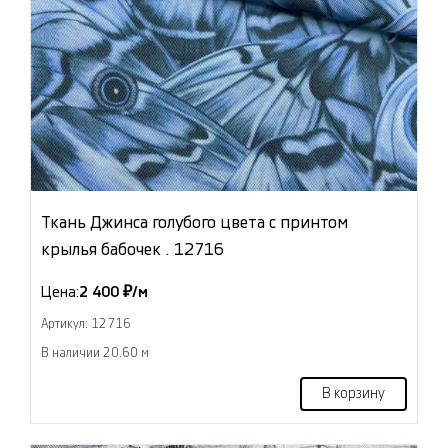
Ткань Джинса голубого цвета с принтом
крылья бабочек . 12716
Цена:
2 400 ₽/м
Артикул: 12716
В наличии 20.60 м
В корзину