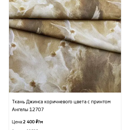
Ткань Джинса коричневого цвета с принтом
Ангелы 12707
Цена:
2 400 ₽/м