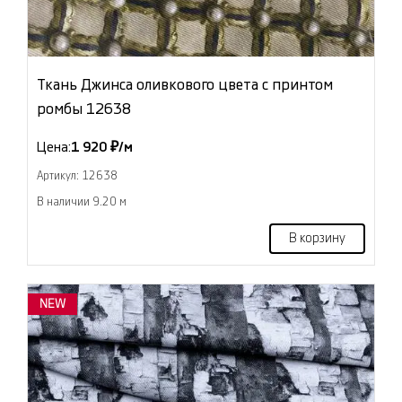
Ткань Джинса оливкового цвета с принтом
ромбы 12638
Цена:
1 920 ₽/м
Артикул: 12638
В наличии 9.20 м
В корзину
NEW