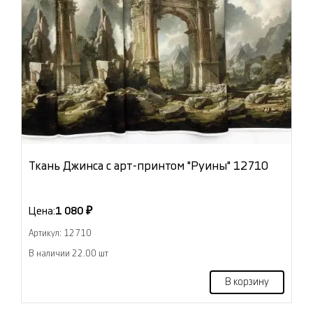
Ткань Джинса с арт-принтом "Руины" 12710
Цена:
1 080 ₽
Артикул: 12710
В наличии 22.00 шт
В корзину