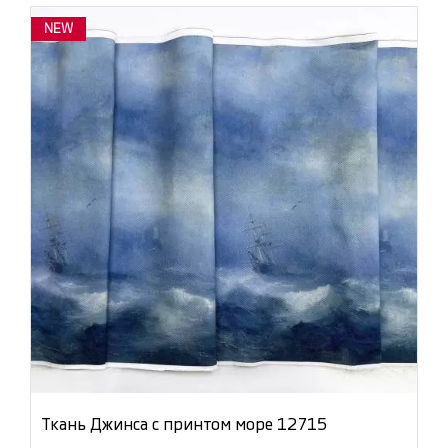
NEW
Ткань Джинса с принтом море 12715