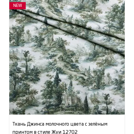
NEW
Ткань Джинса молочного цвета с зелёным
принтом в стиле Жуи 12702