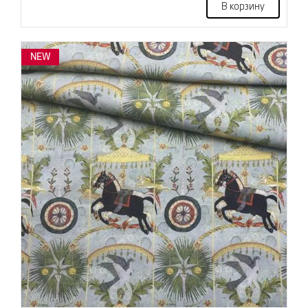
В корзину
NEW