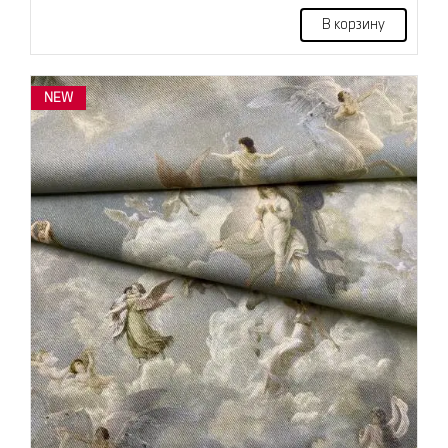
В корзину
NEW