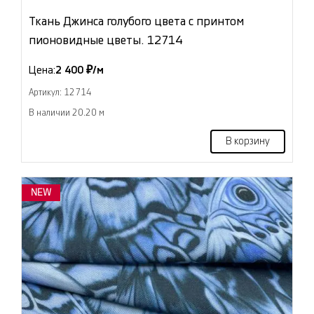
Ткань Джинса голубого цвета с принтом
пионовидные цветы. 12714
Цена:
2 400 ₽/м
Артикул: 12714
В наличии 20.20 м
В корзину
NEW