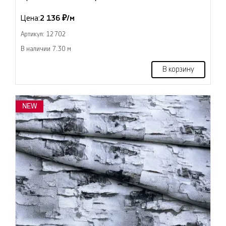
Цена:
2 136 ₽/м
Артикул: 12702
В наличии 7.30 м
В корзину
NEW