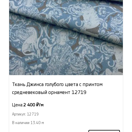
Ткань Джинса голубого цвета с принтом
средневековый орнамент 12719
Цена:
2 400 ₽/м
Артикул: 12719
В наличии 13.40 м