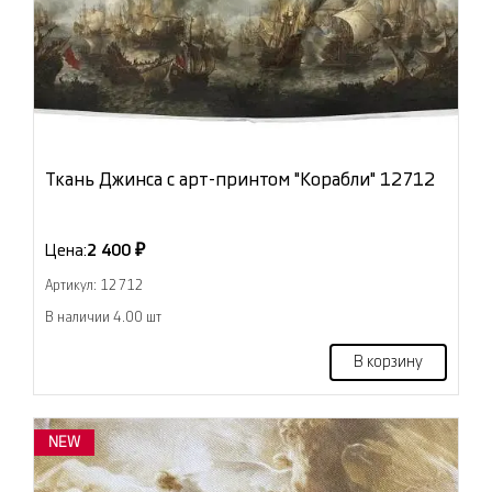
Ткань Джинса с арт-принтом "Корабли" 12712
Цена:
2 400 ₽
Артикул: 12712
В наличии 4.00 шт
В корзину
NEW