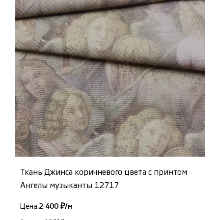
Ткань Джинса коричневого цвета с принтом
Ангелы музыканты 12717
Цена:
2 400 ₽/м