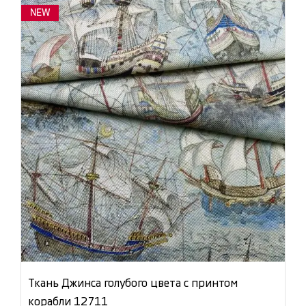
NEW
Ткань Джинса голубого цвета с принтом
корабли 12711