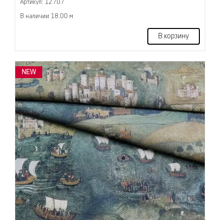
Артикул: 12707
В наличии 18.00 м
В корзину
NEW