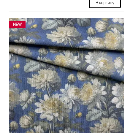
В корзину
NEW