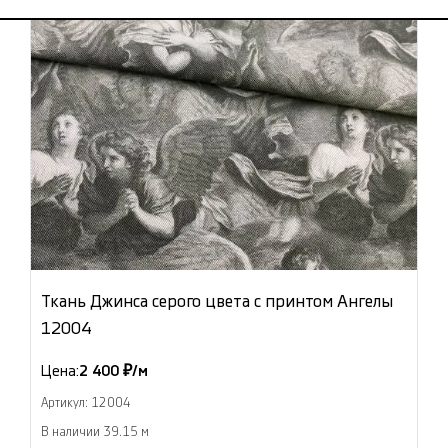
Ткань Джинса серого цвета с принтом Ангелы
12004
Цена:
2 400 ₽/м
Артикул: 12004
В наличии 39.15 м