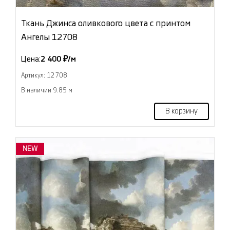
Ткань Джинса оливкового цвета с принтом
Ангелы 12708
Цена:
2 400 ₽/м
Артикул: 12708
В наличии 9.85 м
В корзину
NEW