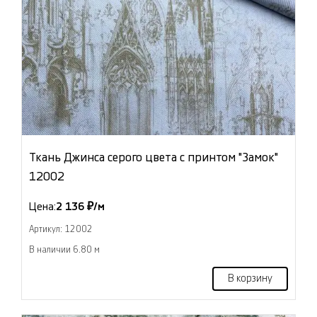
Ткань Джинса серого цвета с принтом "Замок"
12002
Цена:
2 136 ₽/м
Артикул: 12002
В наличии 6.80 м
В корзину