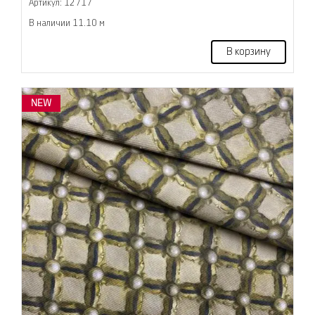
Артикул: 12717
В наличии 11.10 м
В корзину
NEW