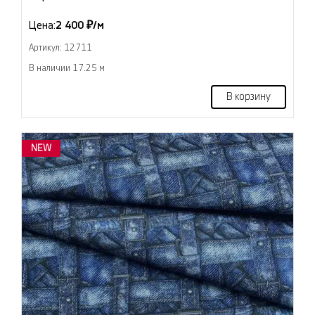
Цена:
2 400 ₽/м
Артикул: 12711
В наличии 17.25 м
В корзину
NEW