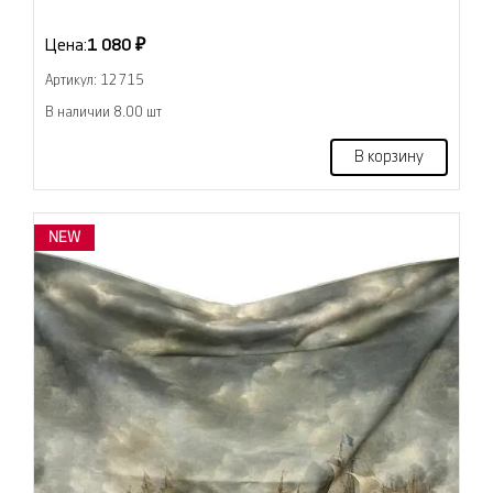
Цена:
1 080 ₽
Артикул: 12715
В наличии 8.00 шт
В корзину
NEW