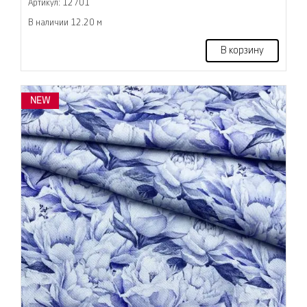
Артикул: 12701
В наличии 12.20 м
В корзину
NEW