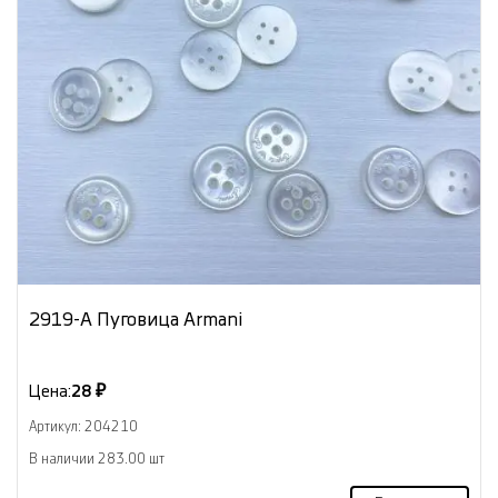
2919-А Пуговица Armani
Цена:
28 ₽
Артикул: 204210
В наличии 283.00 шт