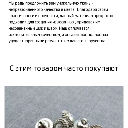
Мы рады предложить вам уникальную ткань -
непревзойденного качества в цвете
. Благодаря своей
эластичности и прочности, данный материал прекрасно
подходит для создания изысканных
, придавая им
несравненный шик и шарм. Наш
отличается
исключительным качеством, и оставит вас полностью
удовлетворенными результатом вашего творчества.
С этим товаром часто покупают