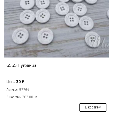
6555 Пуговица
Цена:
30 ₽
Артикул: 57764
В наличии 363.00 шт
В корзину