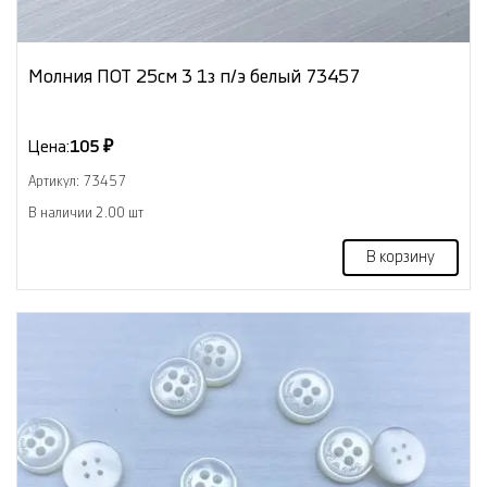
Молния ПОТ 25см 3 1з п/э белый 73457
Цена:
105 ₽
Артикул: 73457
В наличии 2.00 шт
В корзину