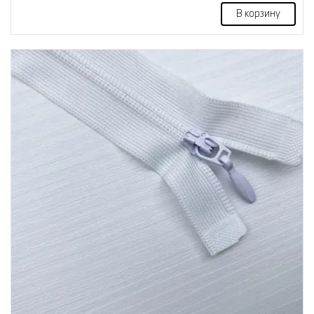
В корзину