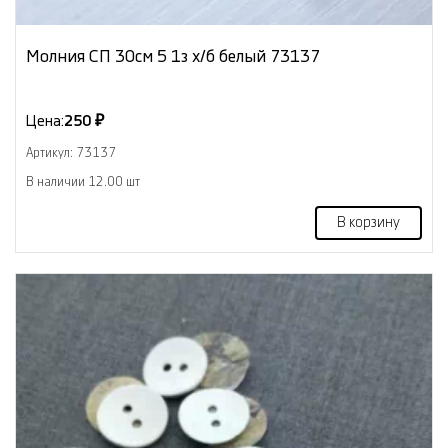
Молния СП 30см 5 1з х/б белый 73137
Цена:
250 ₽
Артикул: 73137
В наличии 12.00 шт
В корзину