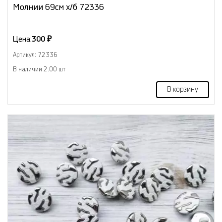
Молнии 69см х/б 72336
Цена:
300 ₽
Артикул: 72336
В наличии 2.00 шт
В корзину