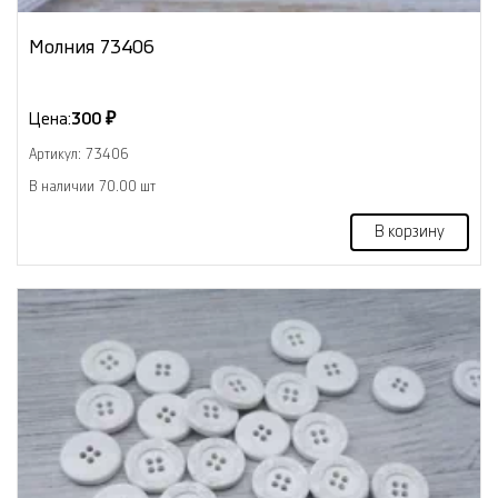
Молния 73406
Цена:
300 ₽
Артикул: 73406
В наличии 70.00 шт
В корзину