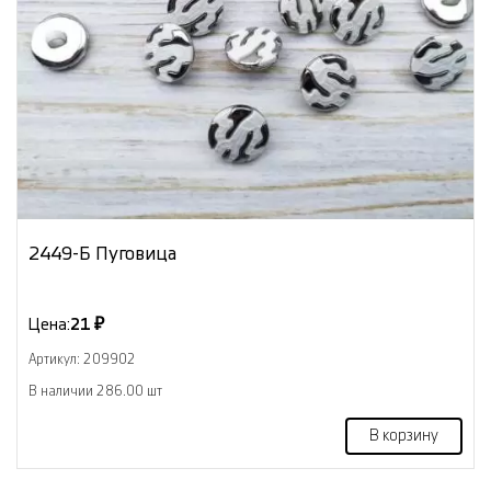
2449-Б Пуговица
Цена:
21 ₽
Артикул: 209902
В наличии 286.00 шт
В корзину