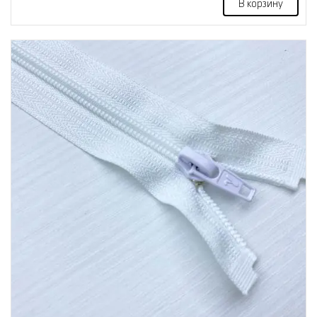
В корзину