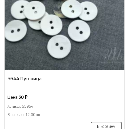
5644 Пуговица
Цена:
30 ₽
Артикул: 55954
В наличии 12.00 шт
В корзину