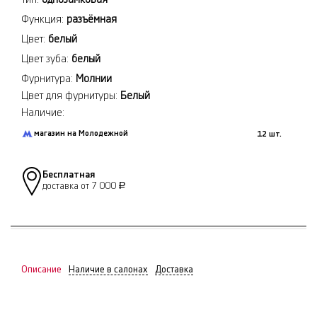
Функция:
разъёмная
Цвет:
белый
Цвет зуба:
белый
Фурнитура:
Молнии
Цвет для фурнитуры:
Белый
Наличие:
магазин на Молодежной
12 шт.
Бесплатная
доставка от 7 000
Р
Описание
Наличие в салонах
Доставка