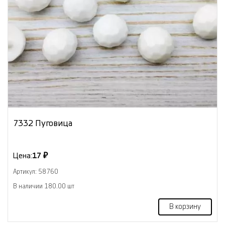
7332 Пуговица
Цена:
17 ₽
Артикул: 58760
В наличии 180.00 шт
В корзину