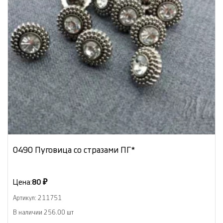
0490 Пуговица со стразами ПГ*
Цена:
80 ₽
Артикул: 211751
В наличии 256.00 шт