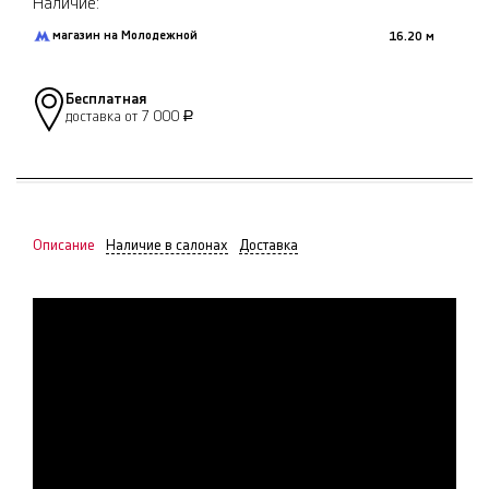
Наличие:
магазин на Молодежной
16.20 м
Бесплатная
доставка от 7 000
Р
Описание
Наличие в салонах
Доставка