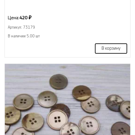
Цена:
420 ₽
Артикул: 73179
В наличии 5.00 шт
В корзину