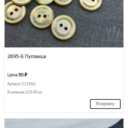
2695-Б Пуговица
Цена:
30 ₽
Артикул: 213560
В наличии 220.00 шт
В корзину