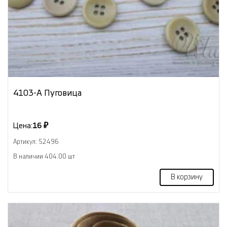
4103-А Пуговица
Цена:
16 ₽
Артикул: 52496
В наличии 404.00 шт
В корзину