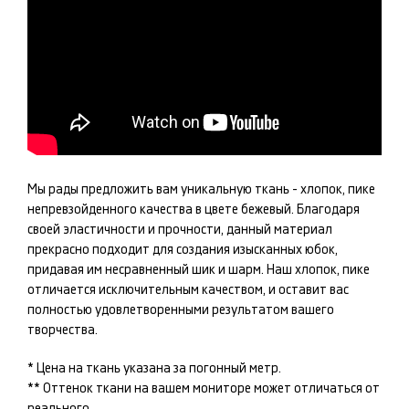
Мы рады предложить вам уникальную ткань -
хлопок, пике
непревзойденного качества в цвете
бежевый
. Благодаря
своей эластичности и прочности, данный материал
прекрасно подходит для создания изысканных
юбок
,
придавая им несравненный шик и шарм. Наш
хлопок, пике
отличается исключительным качеством, и оставит вас
полностью удовлетворенными результатом вашего
творчества.
* Цена на ткань указана за погонный метр.
** Оттенок ткани на вашем мониторе может отличаться от
реального.