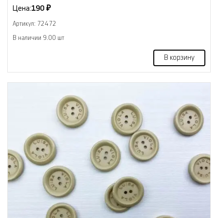
Цена:
190 ₽
Артикул: 72472
В наличии 9.00 шт
В корзину