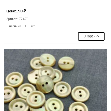
Цена:
190 ₽
Артикул: 72471
В наличии 10.00 шт
В корзину