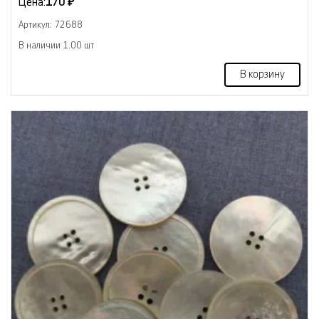
Цена:
170 ₽
Артикул: 72688
В наличии 1.00 шт
В корзину