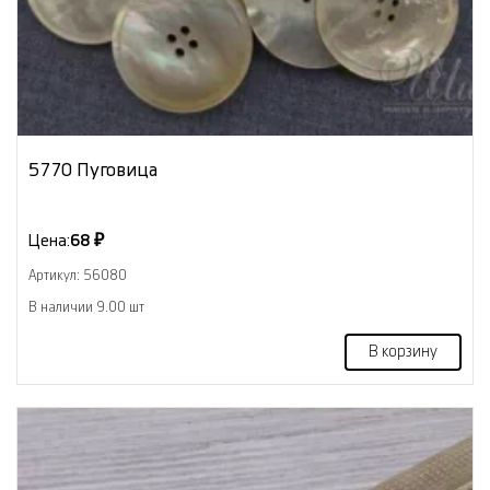
5770 Пуговица
Цена:
68 ₽
Артикул: 56080
В наличии 9.00 шт
В корзину