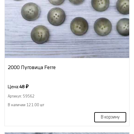
2000 Пуговица Ferre
Цена:
48 ₽
Артикул: 59562
В наличии 121.00 шт
В корзину