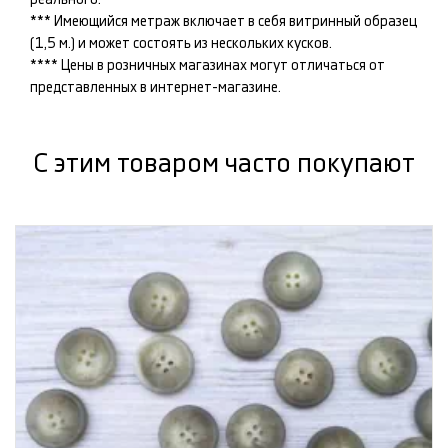
*** Имеющийся метраж включает в себя витринный образец
(1,5 м.) и может состоять из нескольких кусков.
**** Цены в розничных магазинах могут отличаться от
представленных в интернет-магазине.
С этим товаром часто покупают