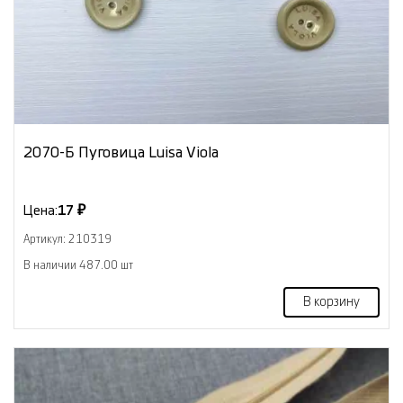
2070-Б Пуговица Luisa Viola
Цена:
17 ₽
Артикул: 210319
В наличии 487.00 шт
В корзину