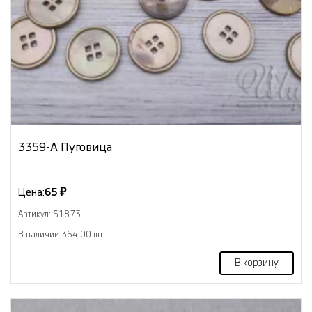
3359-А Пуговица
Цена:
65 ₽
Артикул: 51873
В наличии 364.00 шт
В корзину