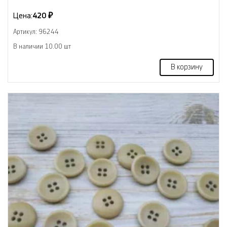
Цена:
420 ₽
Артикул: 96244
В наличии 10.00 шт
В корзину