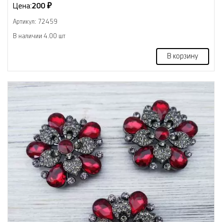
Цена:
200 ₽
Артикул: 72459
В наличии 4.00 шт
В корзину