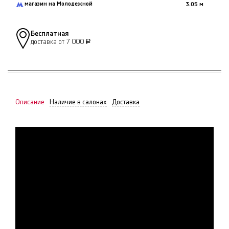
магазин на Молодежной
3.05 м
Бесплатная
доставка от 7 000
Р
Описание
Наличие в салонах
Доставка