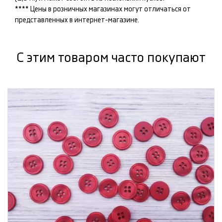
**** Цены в розничных магазинах могут отличаться от
представленных в интернет-магазине.
С этим товаром часто покупают