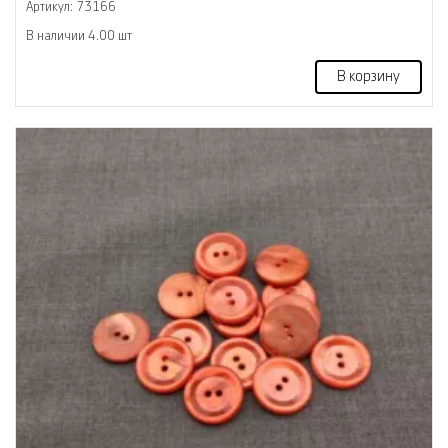
Артикул: 73166
В наличии 4.00 шт
В корзину