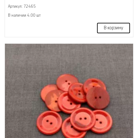
Артикул: 72465
В наличии 4.00 шт
В корзину