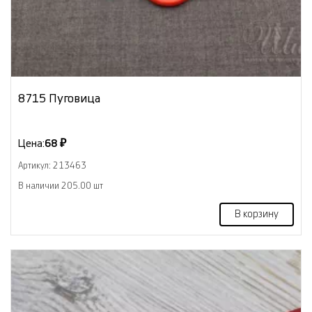
8715 Пуговица
Цена:
68 ₽
Артикул: 213463
В наличии 205.00 шт
В корзину