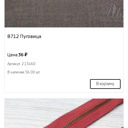
8712 Пуговица
Цена:
36 ₽
Артикул: 213460
В наличии 56.00 шт
В корзину