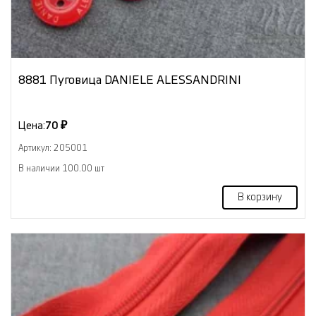
8881 Пуговица DANIELE ALESSANDRINI
Цена:
70 ₽
Артикул: 205001
В наличии 100.00 шт
В корзину