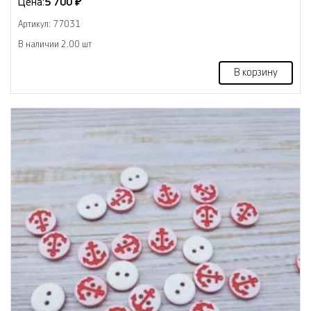
Цена:
5 700 ₽
Артикул: 77031
В наличии 2.00 шт
В корзину