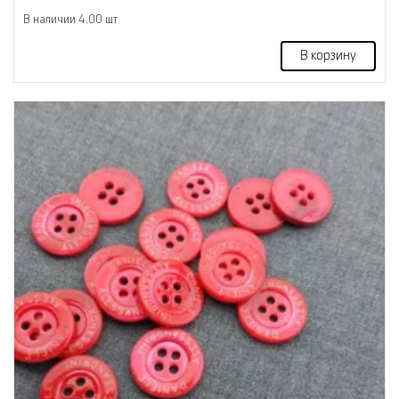
В наличии 4.00 шт
В корзину