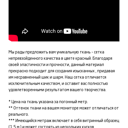
Мы рады предложить вам уникальную ткань -
сетка
непревзойденного качества в цвете
красный
. Благодаря
своей эластичности и прочности, данный материал
прекрасно подходит для создания изысканных
, придавая
им несравненный шик и шарм. Наш
сетка
отличается
исключительным качеством, и оставит вас полностью
удовлетворенными результатом вашего творчества.
* Цена на ткань указана за погонный метр.
** Оттенок ткани на вашем мониторе может отличаться от
реального.
*** Имеющийся метраж включает в себя витринный образец
(1,5 м.) и может состоять из нескольких кусков.