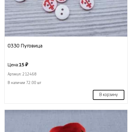
0330 Пуговица
Цена:
15 ₽
Артикул: 212468
В наличии 72.00 шт
В корзину