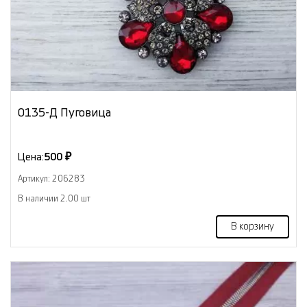
0135-Д Пуговица
Цена:
500 ₽
Артикул: 206283
В наличии 2.00 шт
В корзину