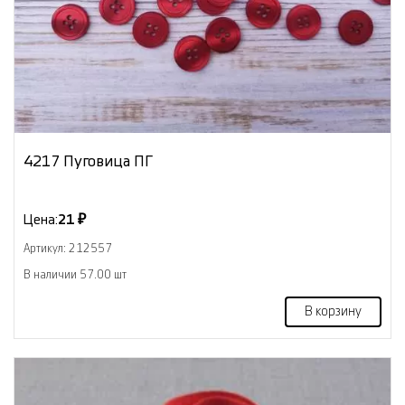
4217 Пуговица ПГ
Цена:
21 ₽
Артикул: 212557
В наличии 57.00 шт
В корзину